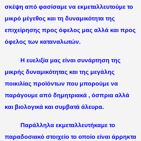
σκέψη από φασίσαμε να εκμεταλλευτούμε το
μικρό μέγεθος και τη δυναμικότητα της
επιχείρησης προς όφελος μας αλλά και προς
όφελος των καταναλωτών.
Η ευελιξία μας είναι συνάρτηση της
μικρής δυναμικότητας και της μεγάλης
ποικιλίας προϊόντων που μπορούμε να
παράγουμε από δημητριακά , όσπρια αλλά
και βιολογικά και συμβατά άλευρα.
Παράλληλα εκμεταλλευτήκαμε το
παραδοσιακό στοιχείο το οποίο είναι άρρηκτα