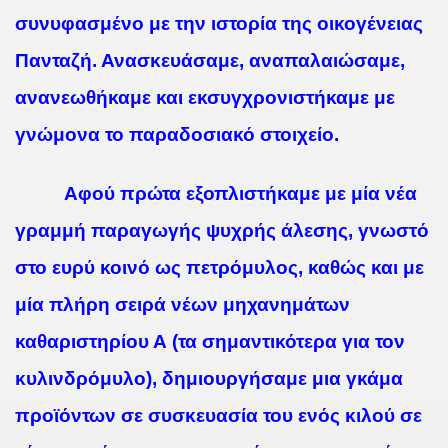
συνυφασμένο με την ιστορία της οικογένειας
Πανταζή.
Ανασκευάσαμε, αναπαλαιώσαμε,
ανανεωθήκαμε
και
εκσυγχρονιστήκαμε
με
γνώμονα το
παραδοσιακό
στοιχείο.
Αφού πρώτα εξοπλιστήκαμε με μία νέα
γραμμή παραγωγής ψυχρής άλεσης, γνωστό
στο ευρύ κοινό ως
πετρόμυλος
, καθώς και με
μία πλήρη σειρά νέων μηχανημάτων
καθαριστηρίου Α
(τα σημαντικότερα για τον
κυλινδρόμυλο), δημιουργήσαμε μια γκάμα
προϊόντων σε συσκευασία του ενός κιλού σε