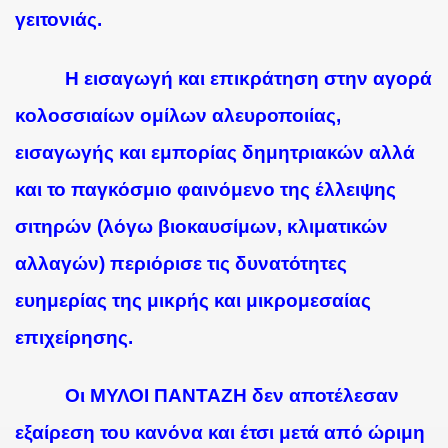
γειτονιάς.
Η εισαγωγή και επικράτηση στην αγορά
κολοσσιαίων ομίλων αλευροποιίας,
εισαγωγής και εμπορίας δημητριακών αλλά
και το παγκόσμιο φαινόμενο της έλλειψης
σιτηρών (λόγω βιοκαυσίμων, κλιματικών
αλλαγών) περιόρισε τις δυνατότητες
ευημερίας της μικρής και μικρομεσαίας
επιχείρησης.
Οι ΜΥΛΟΙ ΠΑΝΤΑΖΗ δεν αποτέλεσαν
εξαίρεση του κανόνα και έτσι μετά από ώριμη