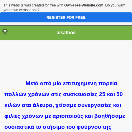
This website was created for free with
Own-Free-Website.com
. Do you want
your own website too?
REGISTER FOR FREE
alkathos
Μετά από μία επιτυχημένη πορεία
πολλών χρόνων στις συσκευασίες 25 και 50
κιλών στα άλευρα, χτίσαμε συνεργασίες και
φιλίες χρόνων με αρτοποιούς και βοηθήσαμε
ουσιαστικά το στήσιμο του φούρνου της