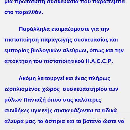
μία πρωτότυπη συσκευασία που παραπέμπει
στο παρελθόν.
Παράλληλα ετοιμαζόμαστε για την
πιστοποίηση παραγωγής συσκευασίας και
εμπορίας βιολογικών αλεύρων, όπως και την
απόκτηση του πιστοποιητικού
H
.
A
.
C
.
C
.
P
.
Ακόμη λειτουργεί και ένας πλήρως
εξοπλισμένος χώρος συσκευαστηρίου των
μύλων Πανταζή όπου στις καλύτερες
συνθήκες υγιεινής συσκευάζονται τα ειδικά
αλευρά μας, τα όσπρια και τα βότανα ώστε να